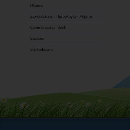
Πλαίσια
Σελιδοδείκτες - Ημερολόγια - Ρήματα
Communication Book
Stickers
Stickerboards