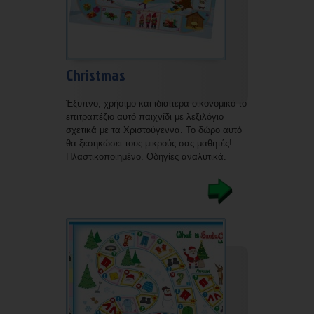
Christmas
Έξυπνο, χρήσιμο και ιδιαίτερα οικονομικό το
επιτραπέζιο αυτό παιχνίδι με λεξιλόγιο
σχετικά με τα Χριστούγεννα. Το δώρο αυτό
θα ξεσηκώσει τους μικρούς σας μαθητές!
Πλαστικοποιημένο. Οδηγίες αναλυτικά.