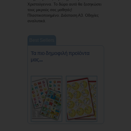
Χριστούγεννα. Το δώρο αυτό θα ξεσηκώσει
τους μικρούς σας μαθητές!
Πλαστικοποιημένο. Διάσταση Α3. Οδηγίες
αναλυτικά.
Best Sellers
Τα πιο δημοφιλή προϊόντα
μας...