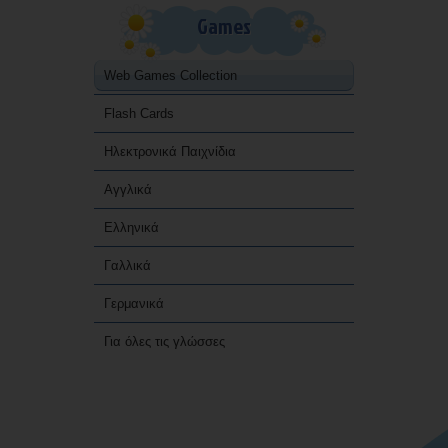
Games
Web Games Collection
Flash Cards
Ηλεκτρονικά Παιχνίδια
Αγγλικά
Ελληνικά
Γαλλικά
Γερμανικά
Για όλες τις γλώσσες