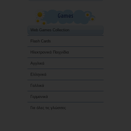
Games
Web Games Collection
Flash Cards
Ηλεκτρονικά Παιχνίδια
Αγγλικά
Ελληνικά
Γαλλικά
Γερμανικά
Για όλες τις γλώσσες