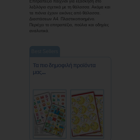
Επιτραπέζιο παιχνίδι για εξάσκηση στο
λεξιλόγιο σχετικά με τη θάλασσα. Ακόμα και
τα πιόνια έχουν εικόνες από θάλασσα.
Διαστάσεων A4. Πλαστικοποιημένο.
Περιέχει το επιτραπέζιο, πούλια και οδηγίες
αναλυτικά.
Best Sellers
Τα πιο δημοφιλή προϊόντα
μας...