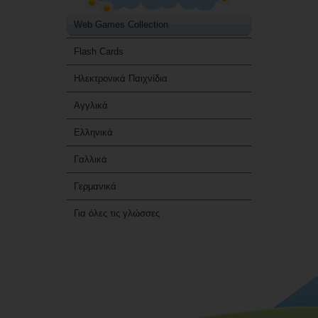
Web Games Collection
Flash Cards
Ηλεκτρονικά Παιχνίδια
Αγγλικά
Ελληνικά
Γαλλικά
Γερμανικά
Για όλες τις γλώσσες