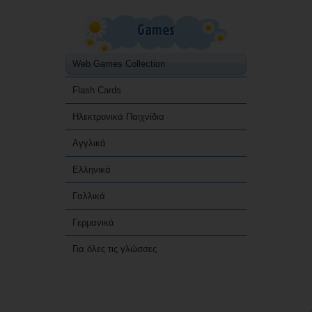
Games
Web Games Collection
Flash Cards
Ηλεκτρονικά Παιχνίδια
Αγγλικά
Ελληνικά
Γαλλικά
Γερμανικά
Για όλες τις γλώσσες