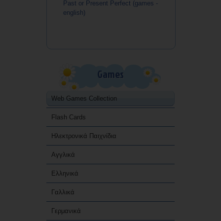
Past or Present Perfect (games -
english)
Games
Web Games Collection
Flash Cards
Ηλεκτρονικά Παιχνίδια
Αγγλικά
Ελληνικά
Γαλλικά
Γερμανικά