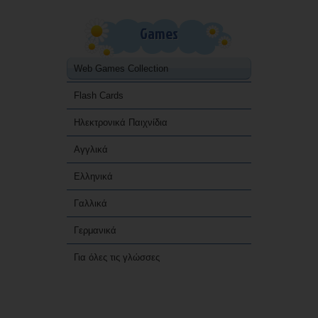
Games
Web Games Collection
Flash Cards
Ηλεκτρονικά Παιχνίδια
Αγγλικά
Ελληνικά
Γαλλικά
Γερμανικά
Για όλες τις γλώσσες