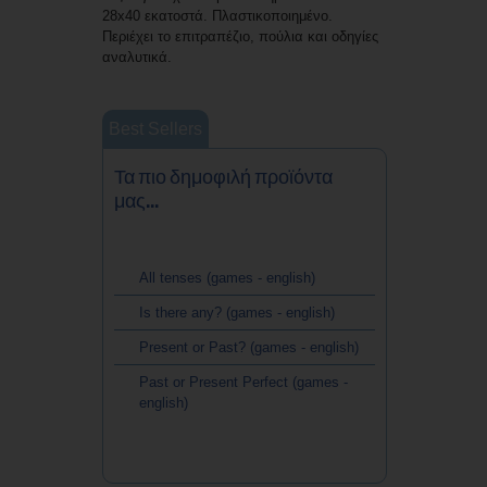
28x40 εκατοστά. Πλαστικοποιημένο.
Περιέχει το επιτραπέζιο, πούλια και οδηγίες
αναλυτικά.
Best Sellers
Τα πιο δημοφιλή προϊόντα
μας...
All tenses (games - english)
Is there any? (games - english)
Present or Past? (games - english)
Past or Present Perfect (games -
english)