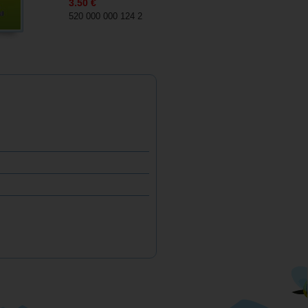
3.50 €
520 000 000 124 2