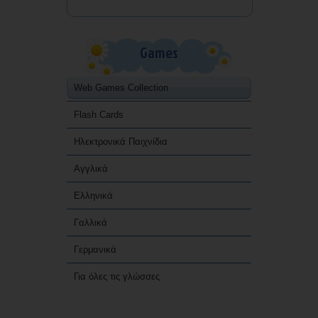
Games
Web Games Collection
Flash Cards
Ηλεκτρονικά Παιχνίδια
Αγγλικά
Ελληνικά
Γαλλικά
Γερμανικά
Για όλες τις γλώσσες